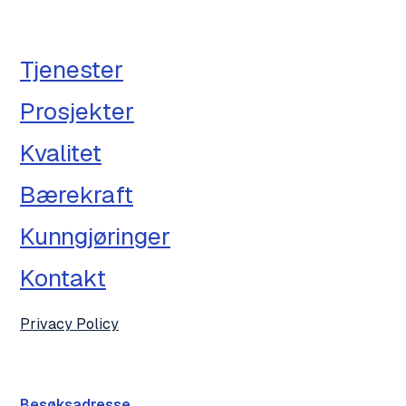
Tjenester
Prosjekter
Kvalitet
Bærekraft
Kunngjøringer
Kontakt
Privacy Policy
Besøksadresse