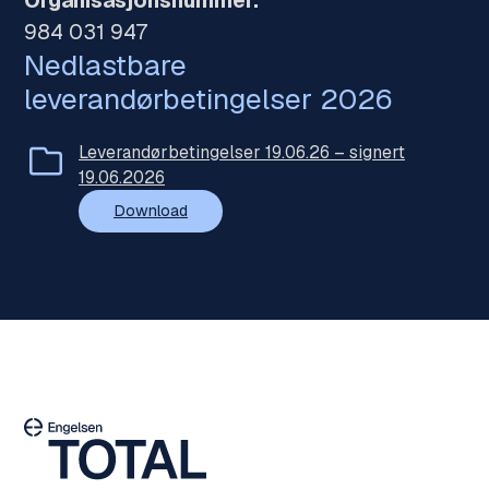
Organisasjonsnummer:
984 031 947
Nedlastbare
leverandørbetingelser 2026
Leverandørbetingelser 19.06.26 – signert
19.06.2026
Download