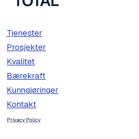
Tjenester
Prosjekter
Kvalitet
Bærekraft
Kunngjøringer
Kontakt
Privacy Policy