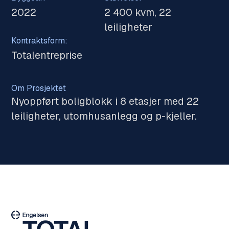
2022
2 400 kvm, 22
leiligheter
Kontraktsform:
Totalentreprise
Om Prosjektet
Nyoppført boligblokk i 8 etasjer med 22
leiligheter, utomhusanlegg og p-kjeller.