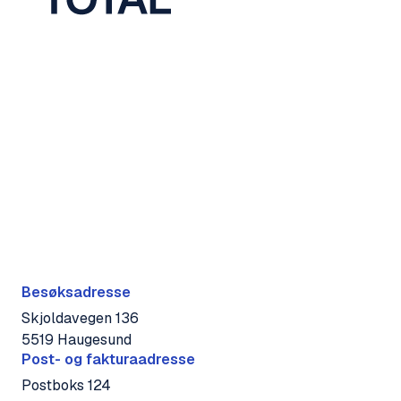
Besøksadresse
Skjoldavegen 136
5519 Haugesund
Post- og fakturaadresse
Postboks 124