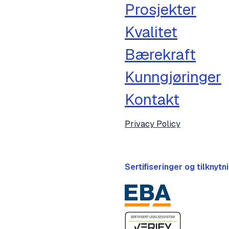
Prosjekter
Kvalitet
Bærekraft
Kunngjøringer
Kontakt
Privacy Policy
Sertifiseringer og tilknytn