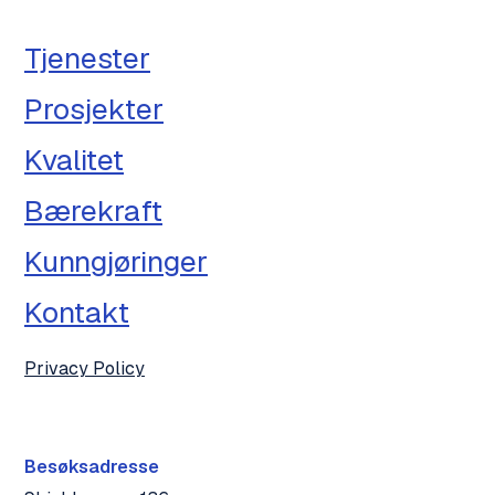
Tjenester
Prosjekter
Kvalitet
Bærekraft
Kunngjøringer
Kontakt
Privacy Policy
Besøksadresse