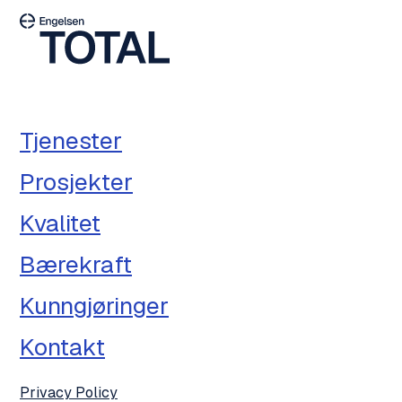
Tjenester
Prosjekter
Kvalitet
Bærekraft
Kunngjøringer
Kontakt
Privacy Policy