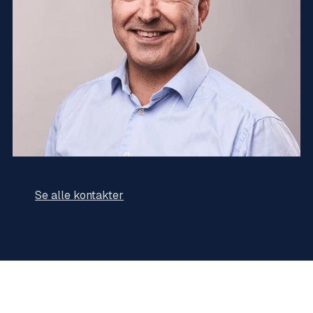
Se alle kontakter