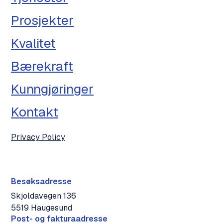
Prosjekter
Kvalitet
Bærekraft
Kunngjøringer
Kontakt
Privacy Policy
Besøksadresse
Skjoldavegen 136
5519 Haugesund
Post- og fakturaadresse